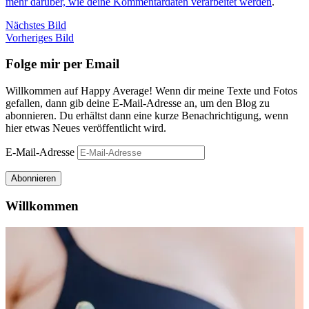
mehr darüber, wie deine Kommentardaten verarbeitet werden
.
Nächstes Bild
Vorheriges Bild
Folge mir per Email
Willkommen auf Happy Average! Wenn dir meine Texte und Fotos
gefallen, dann gib deine E-Mail-Adresse an, um den Blog zu
abonnieren. Du erhältst dann eine kurze Benachrichtigung, wenn
hier etwas Neues veröffentlicht wird.
E-Mail-Adresse
Abonnieren
Willkommen