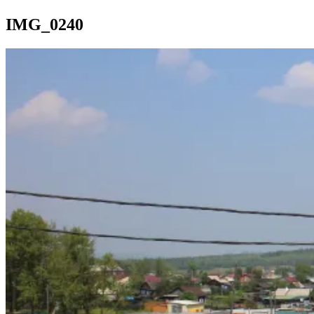
IMG_0240