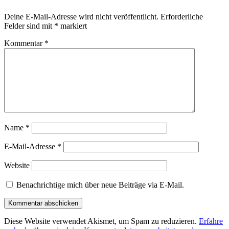
Deine E-Mail-Adresse wird nicht veröffentlicht.
Erforderliche
Felder sind mit
*
markiert
Kommentar
*
Name
*
E-Mail-Adresse
*
Website
Benachrichtige mich über neue Beiträge via E-Mail.
Diese Website verwendet Akismet, um Spam zu reduzieren.
Erfahre