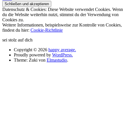
Datenschutz & Cookies: Diese Website verwendet Cookies. Wenn
du die Website weiterhin nutzt, stimmst du der Verwendung von
Cookies zu.
Weitere Informationen, beispielsweise zur Kontrolle von Cookies,
findest du hier:
Cookie-Richtlinie
sei stolz auf dich
Copyright © 2026
happy average.
Proudly powered by
WordPress.
Theme: Zuki von
Elmastudio
.