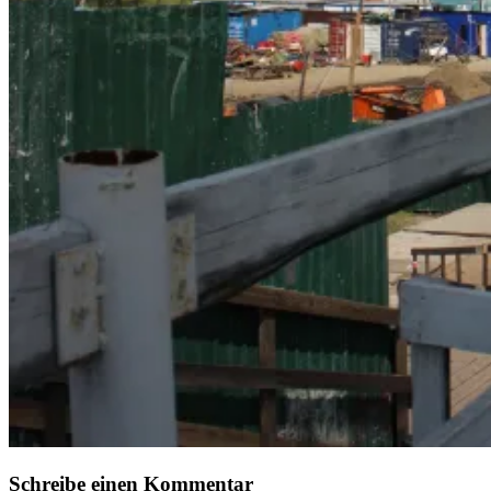
Schreibe einen Kommentar