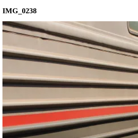
IMG_0238