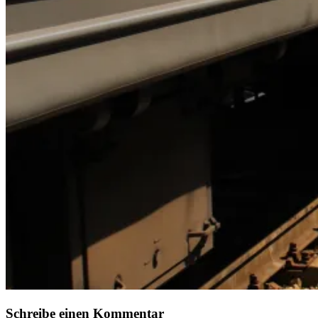
Schreibe einen Kommentar