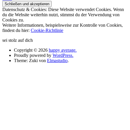
Datenschutz & Cookies: Diese Website verwendet Cookies. Wenn
du die Website weiterhin nutzt, stimmst du der Verwendung von
Cookies zu.
Weitere Informationen, beispielsweise zur Kontrolle von Cookies,
findest du hier:
Cookie-Richtlinie
sei stolz auf dich
Copyright © 2026
happy average.
Proudly powered by
WordPress.
Theme: Zuki von
Elmastudio
.