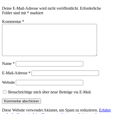
Deine E-Mail-Adresse wird nicht veröffentlicht.
Erforderliche
Felder sind mit
*
markiert
Kommentar
*
Name
*
E-Mail-Adresse
*
Website
Benachrichtige mich über neue Beiträge via E-Mail.
Diese Website verwendet Akismet, um Spam zu reduzieren.
Erfahre