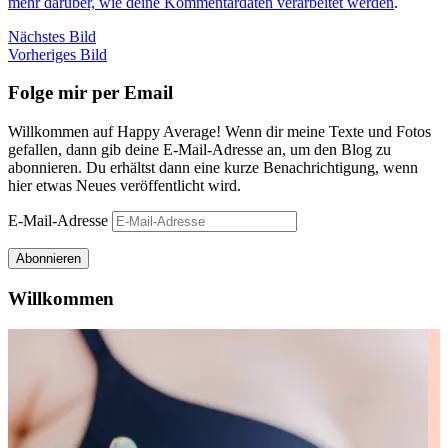
mehr darüber, wie deine Kommentardaten verarbeitet werden
.
Nächstes Bild
Vorheriges Bild
Folge mir per Email
Willkommen auf Happy Average! Wenn dir meine Texte und Fotos
gefallen, dann gib deine E-Mail-Adresse an, um den Blog zu
abonnieren. Du erhältst dann eine kurze Benachrichtigung, wenn
hier etwas Neues veröffentlicht wird.
E-Mail-Adresse
Abonnieren
Willkommen