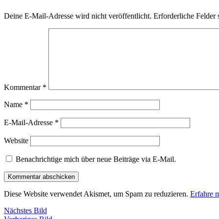
Deine E-Mail-Adresse wird nicht veröffentlicht.
Erforderliche Felder 
Kommentar
*
Name
*
E-Mail-Adresse
*
Website
Benachrichtige mich über neue Beiträge via E-Mail.
Diese Website verwendet Akismet, um Spam zu reduzieren.
Erfahre 
Nächstes Bild