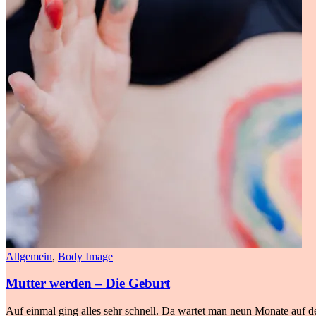
Allgemein
,
Body Image
Mutter werden – Die Geburt
Auf einmal ging alles sehr schnell. Da wartet man neun Monate auf de