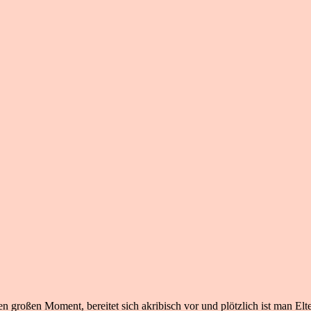
n großen Moment, bereitet sich akribisch vor und plötzlich ist man Elte