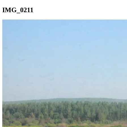
IMG_0211