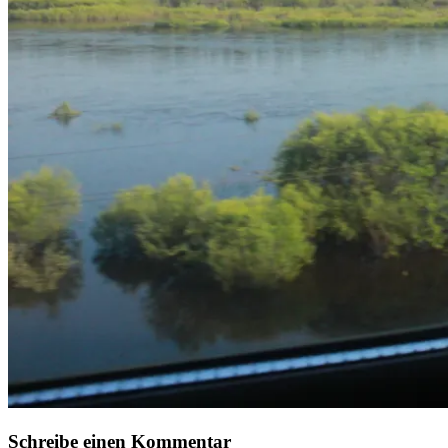
Schreibe einen Kommentar