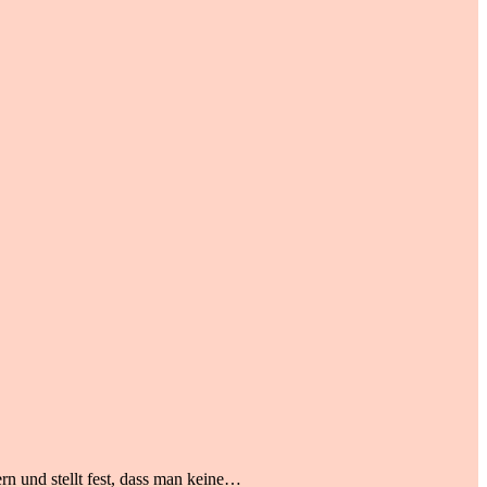
rn und stellt fest, dass man keine…