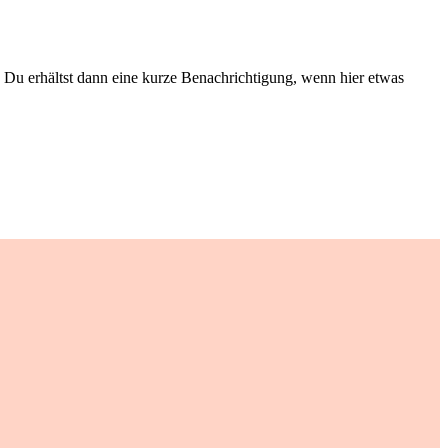
Du erhältst dann eine kurze Benachrichtigung, wenn hier etwas