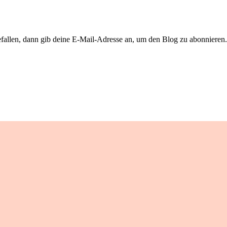
llen, dann gib deine E-Mail-Adresse an, um den Blog zu abonnieren. 