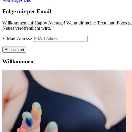
Vorheriges Bild
Folge mir per Email
Willkommen auf Happy Average! Wenn dir meine Texte und Fotos gefa
Neues veröffentlicht wird.
E-Mail-Adresse
Abonnieren
Willkommen