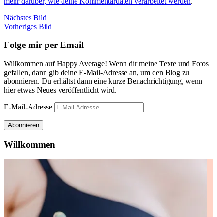
mehr darüber, wie deine Kommentardaten verarbeitet werden
.
Nächstes Bild
Vorheriges Bild
Folge mir per Email
Willkommen auf Happy Average! Wenn dir meine Texte und Fotos
gefallen, dann gib deine E-Mail-Adresse an, um den Blog zu
abonnieren. Du erhältst dann eine kurze Benachrichtigung, wenn
hier etwas Neues veröffentlicht wird.
E-Mail-Adresse
Abonnieren
Willkommen