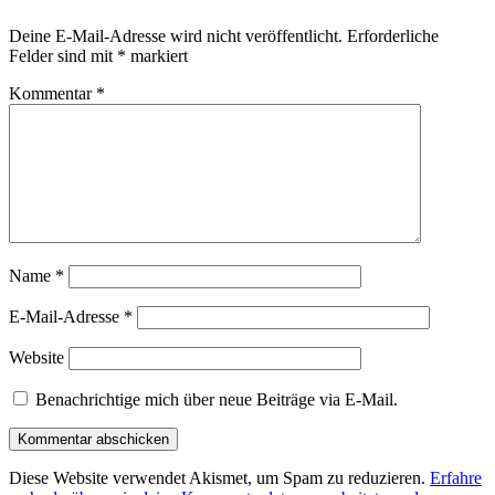
Deine E-Mail-Adresse wird nicht veröffentlicht.
Erforderliche
Felder sind mit
*
markiert
Kommentar
*
Name
*
E-Mail-Adresse
*
Website
Benachrichtige mich über neue Beiträge via E-Mail.
Diese Website verwendet Akismet, um Spam zu reduzieren.
Erfahre