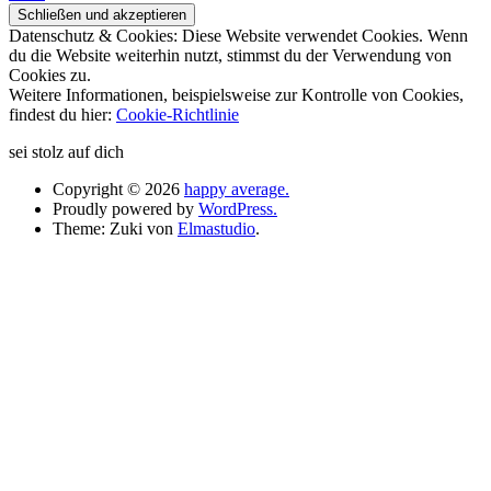
Datenschutz & Cookies: Diese Website verwendet Cookies. Wenn
du die Website weiterhin nutzt, stimmst du der Verwendung von
Cookies zu.
Weitere Informationen, beispielsweise zur Kontrolle von Cookies,
findest du hier:
Cookie-Richtlinie
sei stolz auf dich
Copyright © 2026
happy average.
Proudly powered by
WordPress.
Theme: Zuki von
Elmastudio
.