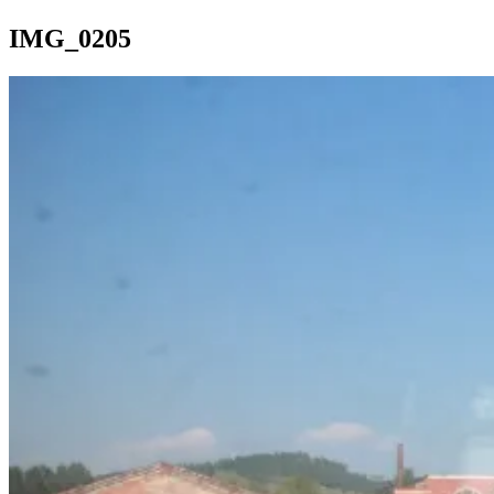
IMG_0205