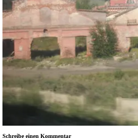
Schreibe einen Kommentar