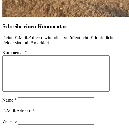
Schreibe einen Kommentar
Deine E-Mail-Adresse wird nicht veröffentlicht.
Erforderliche
Felder sind mit
*
markiert
Kommentar
*
Name
*
E-Mail-Adresse
*
Website