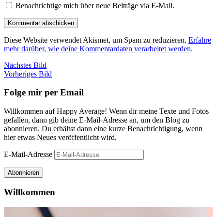
Benachrichtige mich über neue Beiträge via E-Mail.
Diese Website verwendet Akismet, um Spam zu reduzieren.
Erfahre
mehr darüber, wie deine Kommentardaten verarbeitet werden
.
Nächstes Bild
Vorheriges Bild
Folge mir per Email
Willkommen auf Happy Average! Wenn dir meine Texte und Fotos
gefallen, dann gib deine E-Mail-Adresse an, um den Blog zu
abonnieren. Du erhältst dann eine kurze Benachrichtigung, wenn
hier etwas Neues veröffentlicht wird.
E-Mail-Adresse
Abonnieren
Willkommen