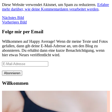
Diese Website verwendet Akismet, um Spam zu reduzieren.
Erfahre
mehr darüber, wie deine Kommentardaten verarbeitet werden
.
Nächstes Bild
Vorheriges Bild
Folge mir per Email
Willkommen auf Happy Average! Wenn dir meine Texte und Fotos
gefallen, dann gib deine E-Mail-Adresse an, um den Blog zu
abonnieren. Du erhältst dann eine kurze Benachrichtigung, wenn
hier etwas Neues veröffentlicht wird.
E-
Mail-
Adresse
Abonnieren
Willkommen