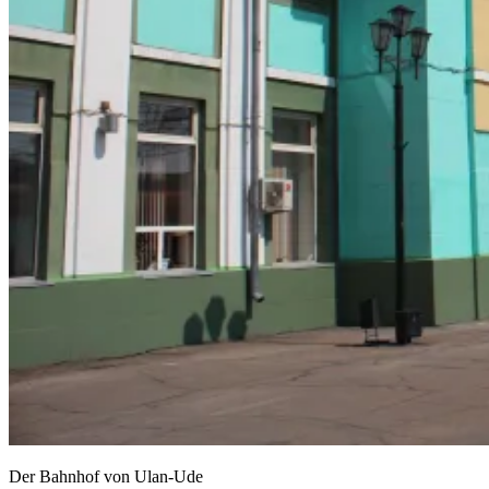
Der Bahnhof von Ulan-Ude