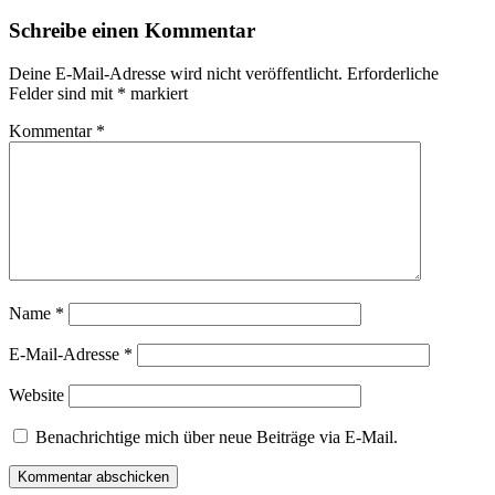
Schreibe einen Kommentar
Deine E-Mail-Adresse wird nicht veröffentlicht.
Erforderliche
Felder sind mit
*
markiert
Kommentar
*
Name
*
E-Mail-Adresse
*
Website
Benachrichtige mich über neue Beiträge via E-Mail.