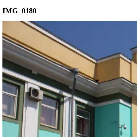
IMG_0180