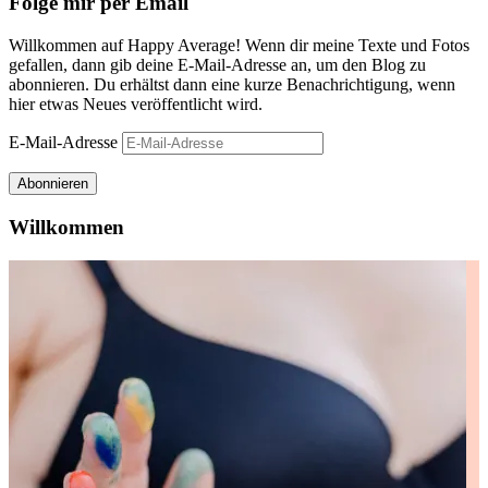
Folge mir per Email
Willkommen auf Happy Average! Wenn dir meine Texte und Fotos
gefallen, dann gib deine E-Mail-Adresse an, um den Blog zu
abonnieren. Du erhältst dann eine kurze Benachrichtigung, wenn
hier etwas Neues veröffentlicht wird.
E-Mail-Adresse
Abonnieren
Willkommen