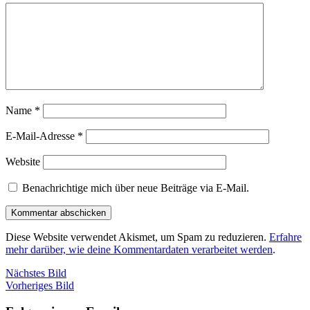
Name
*
E-Mail-Adresse
*
Website
Benachrichtige mich über neue Beiträge via E-Mail.
Diese Website verwendet Akismet, um Spam zu reduzieren.
Erfahre
mehr darüber, wie deine Kommentardaten verarbeitet werden
.
Nächstes Bild
Vorheriges Bild