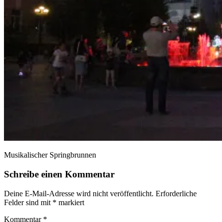
Musikalischer Springbrunnen
Schreibe einen Kommentar
Deine E-Mail-Adresse wird nicht veröffentlicht.
Erforderliche
Felder sind mit
*
markiert
Kommentar
*