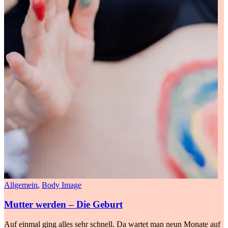
Allgemein
,
Body Image
Mutter werden – Die Geburt
Auf einmal ging alles sehr schnell. Da wartet man neun Monate auf