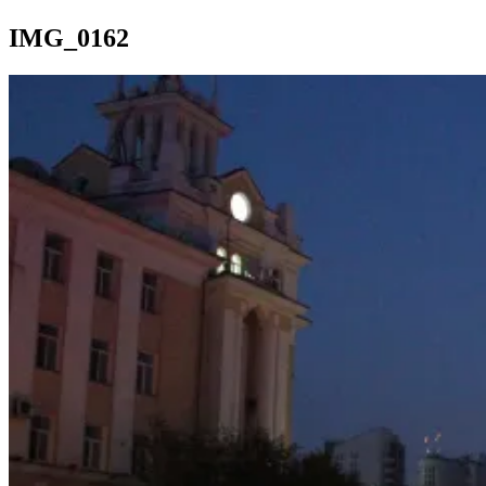
IMG_0162