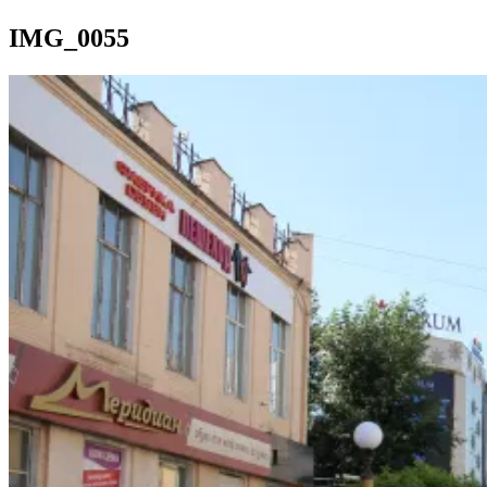
IMG_0055