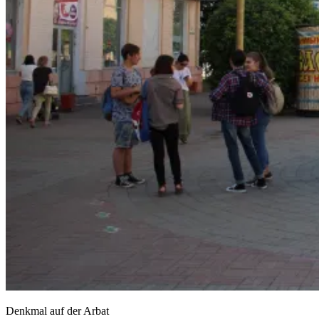
Denkmal auf der Arbat