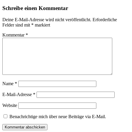
Schreibe einen Kommentar
Deine E-Mail-Adresse wird nicht veröffentlicht.
Erforderliche
Felder sind mit
*
markiert
Kommentar
*
Name
*
E-Mail-Adresse
*
Website
Benachrichtige mich über neue Beiträge via E-Mail.