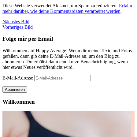
Diese Website verwendet Akismet, um Spam zu reduzieren.
Erfahre
mehr darüber, wie deine Kommentardaten verarbeitet werden
.
Nächstes Bild
Vorheriges Bild
Folge mir per Email
Willkommen auf Happy Average! Wenn dir meine Texte und Fotos
gefallen, dann gib deine E-Mail-Adresse an, um den Blog zu
abonnieren. Du erhältst dann eine kurze Benachrichtigung, wenn
hier etwas Neues veröffentlicht wird.
E-Mail-Adresse
Abonnieren
Willkommen