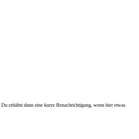
Du erhältst dann eine kurze Benachrichtigung, wenn hier etwas