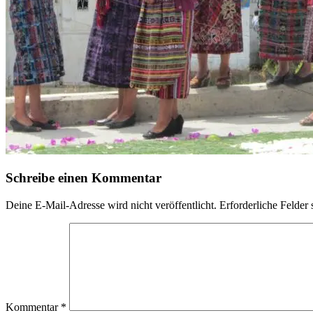
Schreibe einen Kommentar
Deine E-Mail-Adresse wird nicht veröffentlicht.
Erforderliche Felder 
Kommentar
*