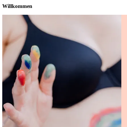
Willkommen