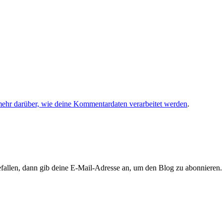
mehr darüber, wie deine Kommentardaten verarbeitet werden
.
llen, dann gib deine E-Mail-Adresse an, um den Blog zu abonnieren. 