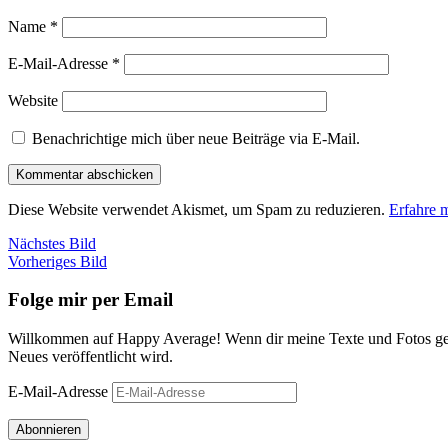
Name
*
E-Mail-Adresse
*
Website
Benachrichtige mich über neue Beiträge via E-Mail.
Diese Website verwendet Akismet, um Spam zu reduzieren.
Erfahre 
Nächstes Bild
Vorheriges Bild
Folge mir per Email
Willkommen auf Happy Average! Wenn dir meine Texte und Fotos gefa
Neues veröffentlicht wird.
E-Mail-Adresse
Abonnieren