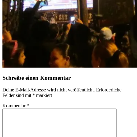
Schreibe einen Kommentar
Deine E-Mail-Adresse wird nicht veröffentlicht.
Erforderliche
Felder sind mit
*
markiert
Kommentar
*