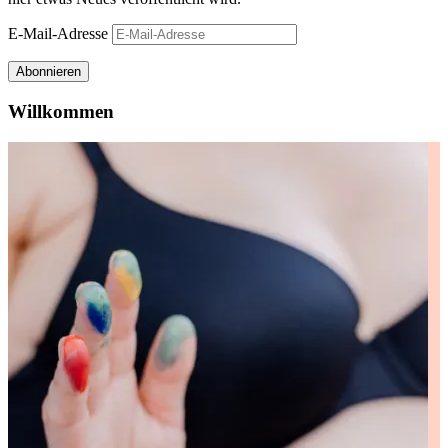
E-Mail-Adresse
Abonnieren
Willkommen