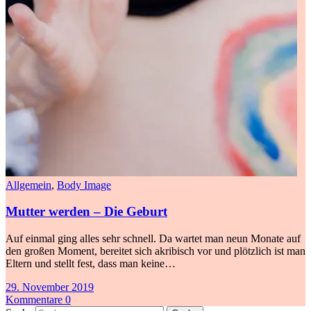
Allgemein
,
Body Image
Mutter werden – Die Geburt
Auf einmal ging alles sehr schnell. Da wartet man neun Monate auf
den großen Moment, bereitet sich akribisch vor und plötzlich ist man
Eltern und stellt fest, dass man keine…
29. November 2019
Kommentare 0