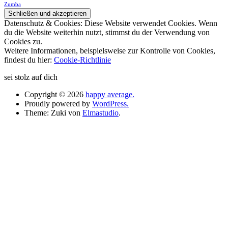
Zumba
Datenschutz & Cookies: Diese Website verwendet Cookies. Wenn
du die Website weiterhin nutzt, stimmst du der Verwendung von
Cookies zu.
Weitere Informationen, beispielsweise zur Kontrolle von Cookies,
findest du hier:
Cookie-Richtlinie
sei stolz auf dich
Copyright © 2026
happy average.
Proudly powered by
WordPress.
Theme: Zuki von
Elmastudio
.