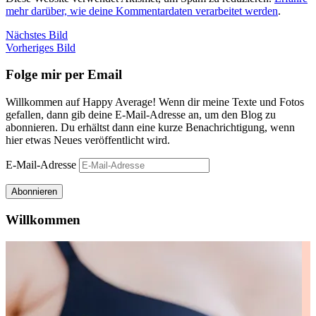
mehr darüber, wie deine Kommentardaten verarbeitet werden
.
Nächstes Bild
Vorheriges Bild
Folge mir per Email
Willkommen auf Happy Average! Wenn dir meine Texte und Fotos
gefallen, dann gib deine E-Mail-Adresse an, um den Blog zu
abonnieren. Du erhältst dann eine kurze Benachrichtigung, wenn
hier etwas Neues veröffentlicht wird.
E-Mail-Adresse
Abonnieren
Willkommen