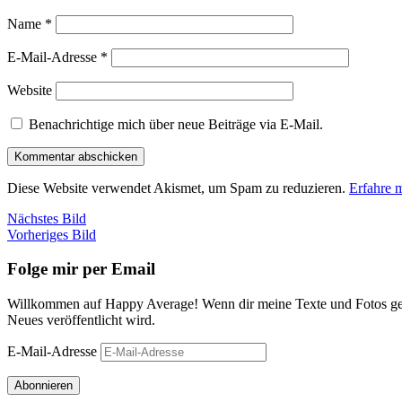
Name
*
E-Mail-Adresse
*
Website
Benachrichtige mich über neue Beiträge via E-Mail.
Diese Website verwendet Akismet, um Spam zu reduzieren.
Erfahre 
Nächstes Bild
Vorheriges Bild
Folge mir per Email
Willkommen auf Happy Average! Wenn dir meine Texte und Fotos gefa
Neues veröffentlicht wird.
E-Mail-Adresse
Abonnieren