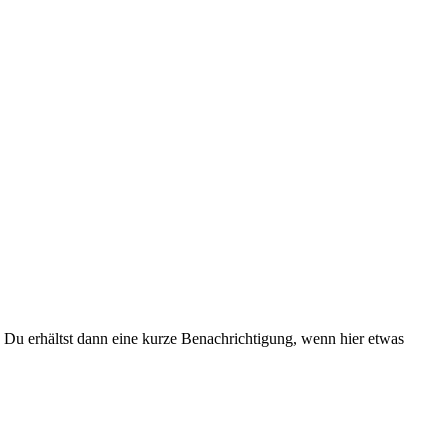
Du erhältst dann eine kurze Benachrichtigung, wenn hier etwas