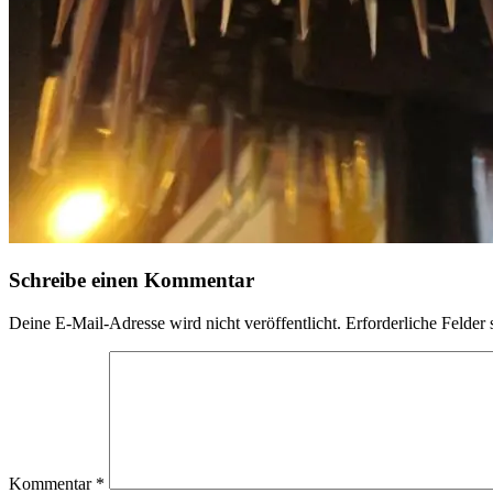
Schreibe einen Kommentar
Deine E-Mail-Adresse wird nicht veröffentlicht.
Erforderliche Felder 
Kommentar
*