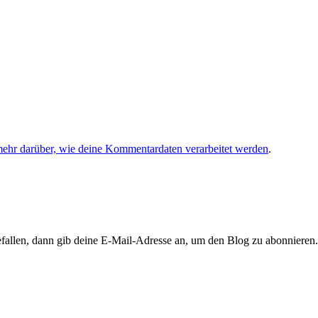
mehr darüber, wie deine Kommentardaten verarbeitet werden
.
llen, dann gib deine E-Mail-Adresse an, um den Blog zu abonnieren. 