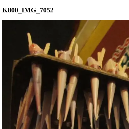
K800_IMG_7052