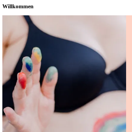
Willkommen