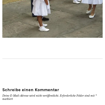
Schreibe einen Kommentar
Deine E-Mail-Adresse wird nicht veröffentlicht.
Erforderliche Felder sind mit
*
markiert