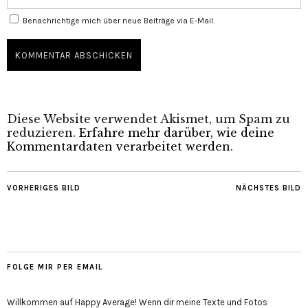
Benachrichtige mich über neue Beiträge via E-Mail.
Diese Website verwendet Akismet, um Spam zu
reduzieren.
Erfahre mehr darüber, wie deine
Kommentardaten verarbeitet werden
.
VORHERIGES BILD
NÄCHSTES BILD
FOLGE MIR PER EMAIL
Willkommen auf Happy Average! Wenn dir meine Texte und Fotos