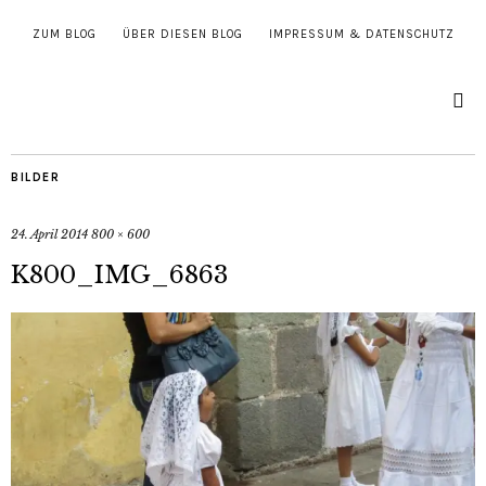
ZUM BLOG
ÜBER DIESEN BLOG
IMPRESSUM & DATENSCHUTZ
BILDER
24. April 2014
800 × 600
K800_IMG_6863