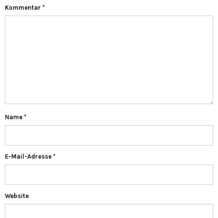
Kommentar
*
Name
*
E-Mail-Adresse
*
Website