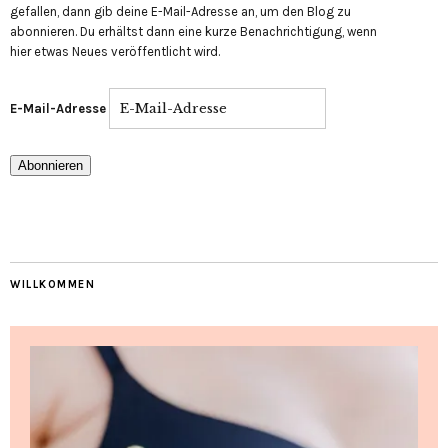
gefallen, dann gib deine E-Mail-Adresse an, um den Blog zu
abonnieren. Du erhältst dann eine kurze Benachrichtigung, wenn
hier etwas Neues veröffentlicht wird.
E-Mail-Adresse
Abonnieren
WILLKOMMEN