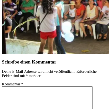
Schreibe einen Kommentar
Deine E-Mail-Adresse wird nicht veröffentlicht.
Erforderliche
Felder sind mit
*
markiert
Kommentar
*