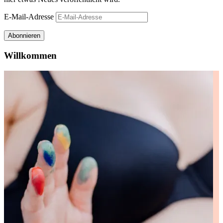
E-Mail-Adresse
Abonnieren
Willkommen