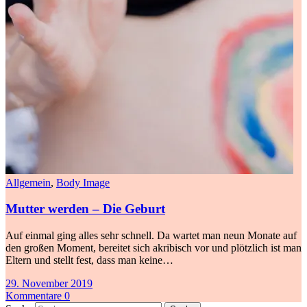
Allgemein
,
Body Image
Mutter werden – Die Geburt
Auf einmal ging alles sehr schnell. Da wartet man neun Monate auf
den großen Moment, bereitet sich akribisch vor und plötzlich ist man
Eltern und stellt fest, dass man keine…
29. November 2019
Kommentare 0