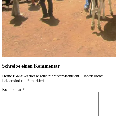
Schreibe einen Kommentar
Deine E-Mail-Adresse wird nicht veröffentlicht.
Erforderliche
Felder sind mit
*
markiert
Kommentar
*