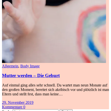
Allgemein
,
Body Image
Mutter werden – Die Geburt
Auf einmal ging alles sehr schnell. Da wartet man neun Monate auf
den großen Moment, bereitet sich akribisch vor und plötzlich ist man
Eltern und stellt fest, dass man keine…
29. November 2019
Kommentare 0