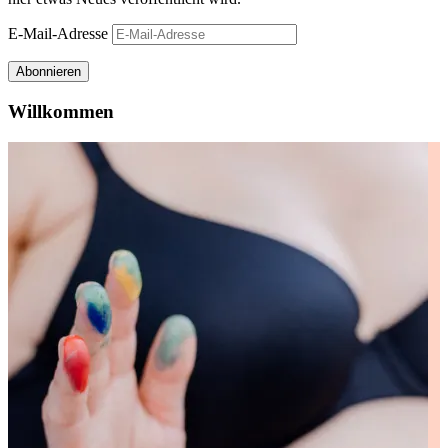
E-Mail-Adresse
Abonnieren
Willkommen