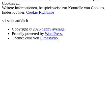
Cookies zu.
Weitere Informationen, beispielsweise zur Kontrolle von Cookies,
findest du hier:
Cookie-Richtlinie
sei stolz auf dich
Copyright © 2026
happy average.
Proudly powered by
WordPress.
Theme: Zuki von
Elmastudio
.