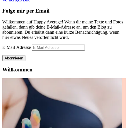
Folge mir per Email
Willkommen auf Happy Average! Wenn dir meine Texte und Fotos
gefallen, dann gib deine E-Mail-Adresse an, um den Blog zu
abonnieren. Du erhältst dann eine kurze Benachrichtigung, wenn
hier etwas Neues veröffentlicht wird.
E-Mail-Adresse
Abonnieren
Willkommen