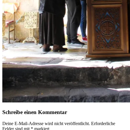
Schreibe einen Kommentar
Deine E-Mail-Adresse wird nicht veröffentlicht.
Erforderliche
Felder sind mit
*
markiert