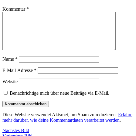
Kommentar
*
Name
*
E-Mail-Adresse
*
Website
Benachrichtige mich über neue Beiträge via E-Mail.
Diese Website verwendet Akismet, um Spam zu reduzieren.
Erfahre
mehr darüber, wie deine Kommentardaten verarbeitet werden
.
Nächstes Bild
Vorheriges Bild