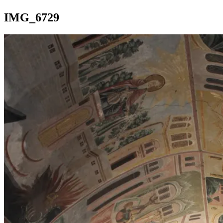
IMG_6729