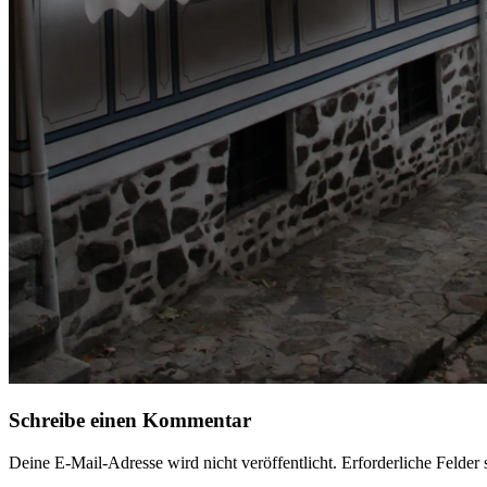
Schreibe einen Kommentar
Deine E-Mail-Adresse wird nicht veröffentlicht.
Erforderliche Felder 