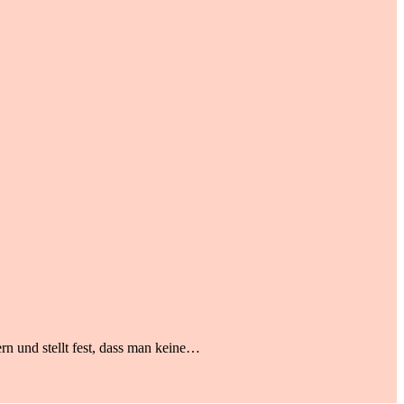
rn und stellt fest, dass man keine…