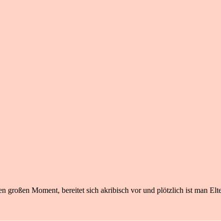
n großen Moment, bereitet sich akribisch vor und plötzlich ist man Elte