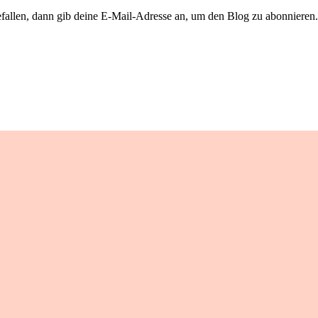
llen, dann gib deine E-Mail-Adresse an, um den Blog zu abonnieren. 