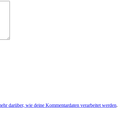
mehr darüber, wie deine Kommentardaten verarbeitet werden
.