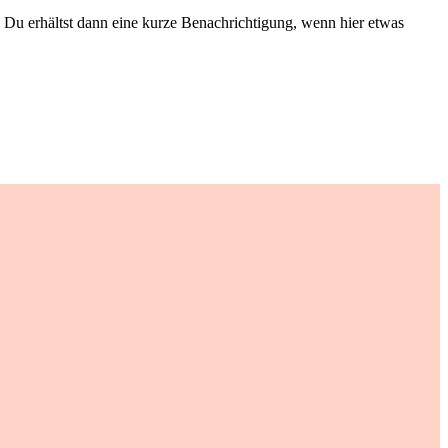
Du erhältst dann eine kurze Benachrichtigung, wenn hier etwas