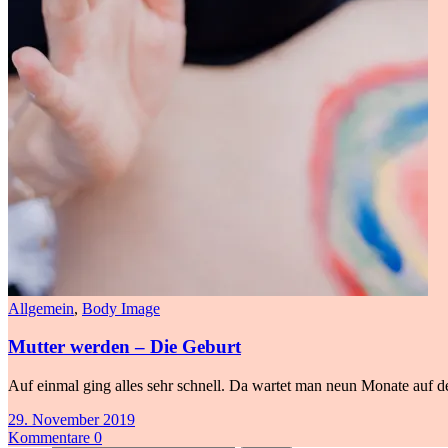
Allgemein
,
Body Image
Mutter werden – Die Geburt
Auf einmal ging alles sehr schnell. Da wartet man neun Monate auf de
29. November 2019
Kommentare 0