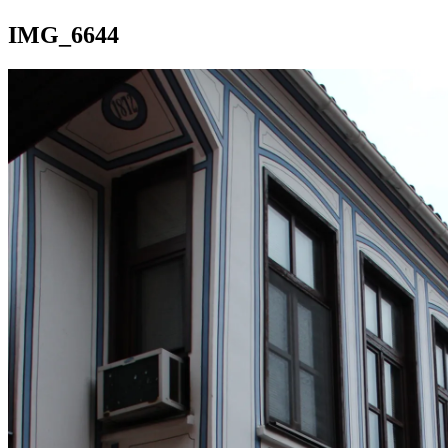
IMG_6644