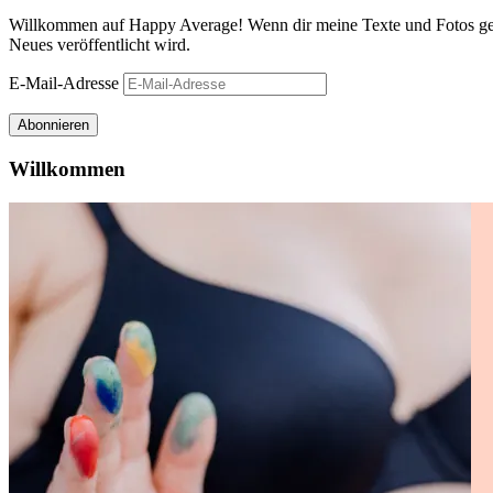
Willkommen auf Happy Average! Wenn dir meine Texte und Fotos gefa
Neues veröffentlicht wird.
E-Mail-Adresse
Abonnieren
Willkommen