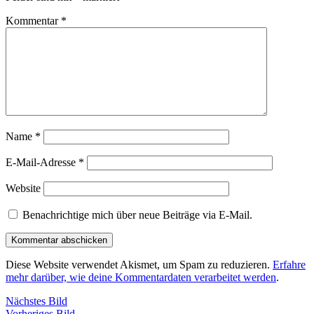
Kommentar
*
Name
*
E-Mail-Adresse
*
Website
Benachrichtige mich über neue Beiträge via E-Mail.
Diese Website verwendet Akismet, um Spam zu reduzieren.
Erfahre
mehr darüber, wie deine Kommentardaten verarbeitet werden
.
Nächstes Bild
Vorheriges Bild