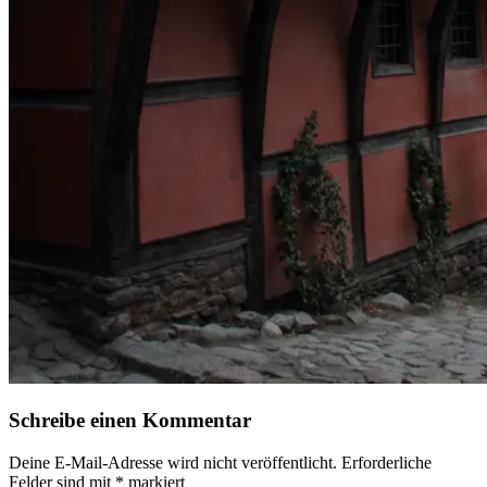
Schreibe einen Kommentar
Deine E-Mail-Adresse wird nicht veröffentlicht.
Erforderliche
Felder sind mit
*
markiert