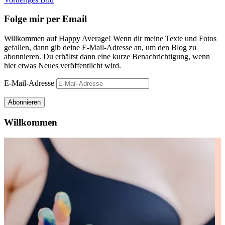
Folge mir per Email
Willkommen auf Happy Average! Wenn dir meine Texte und Fotos
gefallen, dann gib deine E-Mail-Adresse an, um den Blog zu
abonnieren. Du erhältst dann eine kurze Benachrichtigung, wenn
hier etwas Neues veröffentlicht wird.
E-Mail-Adresse
Abonnieren
Willkommen