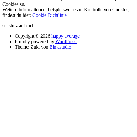
Cookies zu.
Weitere Informationen, beispielsweise zur Kontrolle von Cookies,
findest du hier:
Cookie-Richtlinie
sei stolz auf dich
Copyright © 2026
happy average.
Proudly powered by
WordPress.
Theme: Zuki von
Elmastudio
.