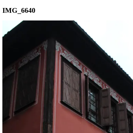
IMG_6640