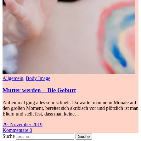
Allgemein
,
Body Image
Mutter werden – Die Geburt
Auf einmal ging alles sehr schnell. Da wartet man neun Monate auf
den großen Moment, bereitet sich akribisch vor und plötzlich ist man
Eltern und stellt fest, dass man keine…
29. November 2019
Kommentare 0
Suche