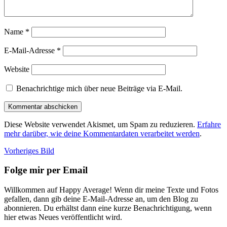
Name
*
E-Mail-Adresse
*
Website
Benachrichtige mich über neue Beiträge via E-Mail.
Diese Website verwendet Akismet, um Spam zu reduzieren.
Erfahre
mehr darüber, wie deine Kommentardaten verarbeitet werden
.
Vorheriges Bild
Folge mir per Email
Willkommen auf Happy Average! Wenn dir meine Texte und Fotos
gefallen, dann gib deine E-Mail-Adresse an, um den Blog zu
abonnieren. Du erhältst dann eine kurze Benachrichtigung, wenn
hier etwas Neues veröffentlicht wird.