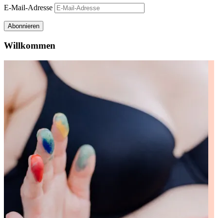
E-Mail-Adresse
Abonnieren
Willkommen