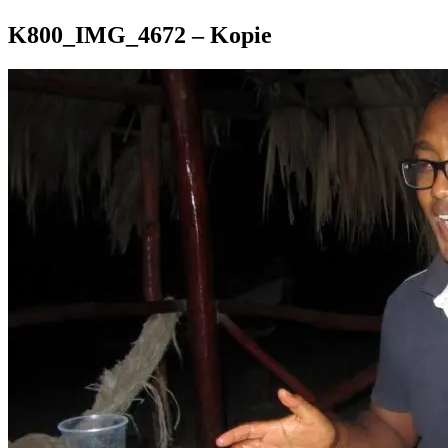
K800_IMG_4672 – Kopie