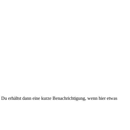
Du erhältst dann eine kurze Benachrichtigung, wenn hier etwas