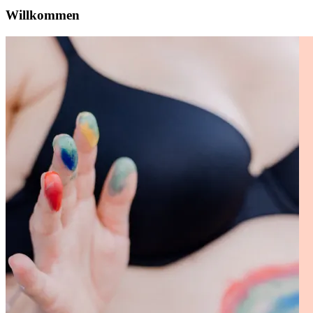
Willkommen