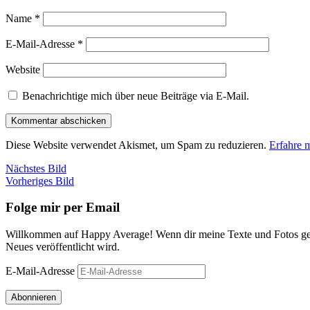
Name
*
E-Mail-Adresse
*
Website
Benachrichtige mich über neue Beiträge via E-Mail.
Diese Website verwendet Akismet, um Spam zu reduzieren.
Erfahre 
Nächstes Bild
Vorheriges Bild
Folge mir per Email
Willkommen auf Happy Average! Wenn dir meine Texte und Fotos gefa
Neues veröffentlicht wird.
E-Mail-Adresse
Abonnieren