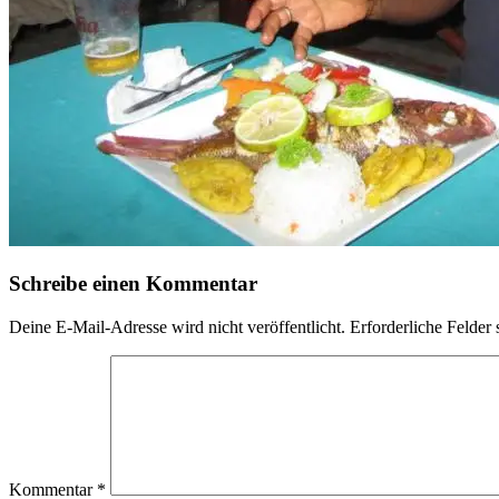
Schreibe einen Kommentar
Deine E-Mail-Adresse wird nicht veröffentlicht.
Erforderliche Felder 
Kommentar
*