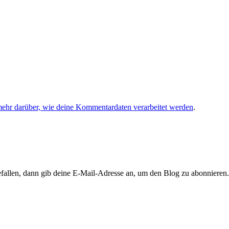
mehr darüber, wie deine Kommentardaten verarbeitet werden
.
llen, dann gib deine E-Mail-Adresse an, um den Blog zu abonnieren. 