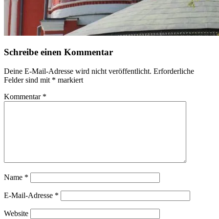
Schreibe einen Kommentar
Deine E-Mail-Adresse wird nicht veröffentlicht.
Erforderliche
Felder sind mit
*
markiert
Kommentar
*
Name
*
E-Mail-Adresse
*
Website