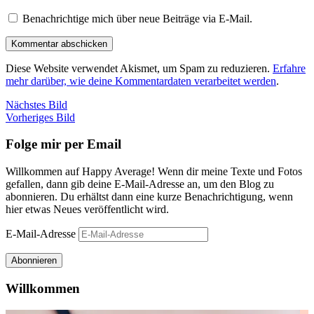
Benachrichtige mich über neue Beiträge via E-Mail.
Diese Website verwendet Akismet, um Spam zu reduzieren.
Erfahre
mehr darüber, wie deine Kommentardaten verarbeitet werden
.
Nächstes Bild
Vorheriges Bild
Folge mir per Email
Willkommen auf Happy Average! Wenn dir meine Texte und Fotos
gefallen, dann gib deine E-Mail-Adresse an, um den Blog zu
abonnieren. Du erhältst dann eine kurze Benachrichtigung, wenn
hier etwas Neues veröffentlicht wird.
E-Mail-Adresse
Abonnieren
Willkommen