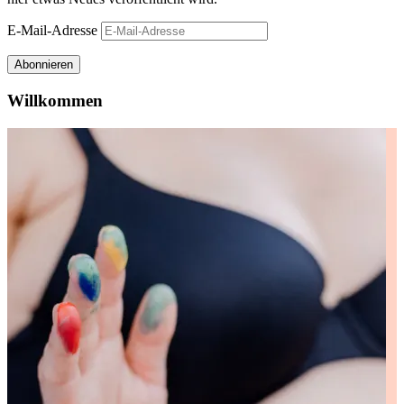
E-Mail-Adresse
Abonnieren
Willkommen