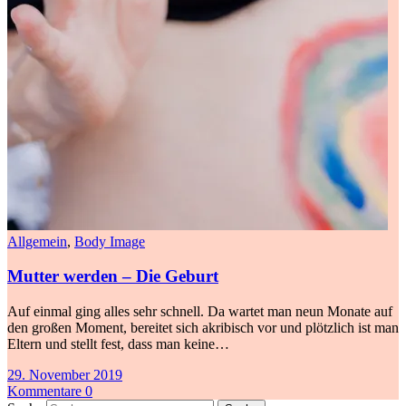
Allgemein
,
Body Image
Mutter werden – Die Geburt
Auf einmal ging alles sehr schnell. Da wartet man neun Monate auf
den großen Moment, bereitet sich akribisch vor und plötzlich ist man
Eltern und stellt fest, dass man keine…
29. November 2019
Kommentare 0