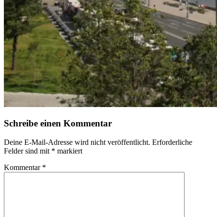
Schreibe einen Kommentar
Deine E-Mail-Adresse wird nicht veröffentlicht.
Erforderliche
Felder sind mit
*
markiert
Kommentar
*