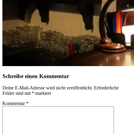
Schreibe einen Kommentar
Deine E-Mail-Adresse wird nicht veröffentlicht.
Erforderliche
Felder sind mit
*
markiert
Kommentar
*