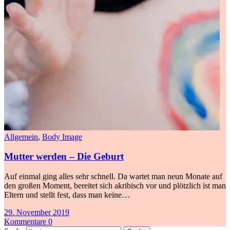
Allgemein
,
Body Image
Mutter werden – Die Geburt
Auf einmal ging alles sehr schnell. Da wartet man neun Monate auf
den großen Moment, bereitet sich akribisch vor und plötzlich ist man
Eltern und stellt fest, dass man keine…
29. November 2019
Kommentare 0