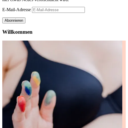
E-Mail-Adresse
Abonnieren
Willkommen