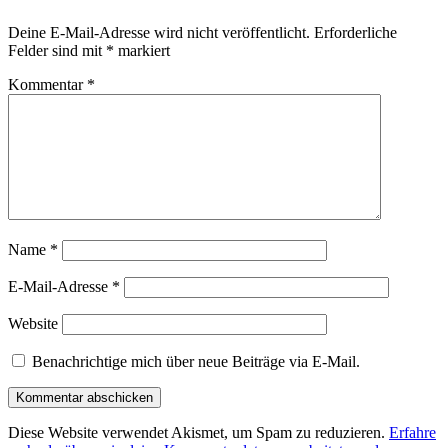
Deine E-Mail-Adresse wird nicht veröffentlicht.
Erforderliche
Felder sind mit
*
markiert
Kommentar
*
Name
*
E-Mail-Adresse
*
Website
Benachrichtige mich über neue Beiträge via E-Mail.
Diese Website verwendet Akismet, um Spam zu reduzieren.
Erfahre