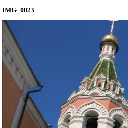
IMG_0023