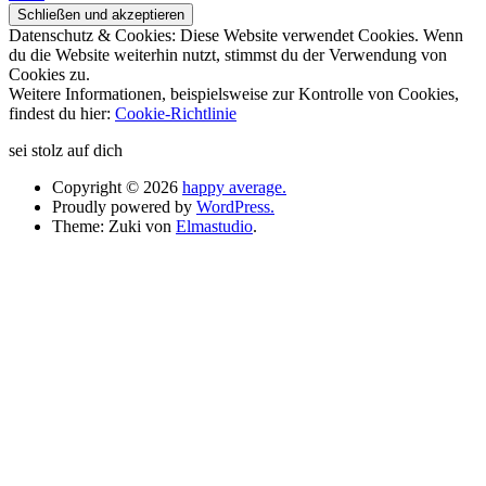
Datenschutz & Cookies: Diese Website verwendet Cookies. Wenn
du die Website weiterhin nutzt, stimmst du der Verwendung von
Cookies zu.
Weitere Informationen, beispielsweise zur Kontrolle von Cookies,
findest du hier:
Cookie-Richtlinie
sei stolz auf dich
Copyright © 2026
happy average.
Proudly powered by
WordPress.
Theme: Zuki von
Elmastudio
.