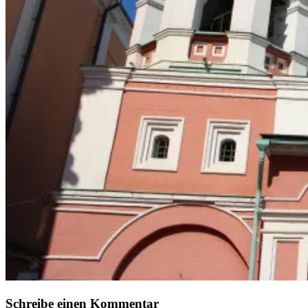
Schreibe einen Kommentar