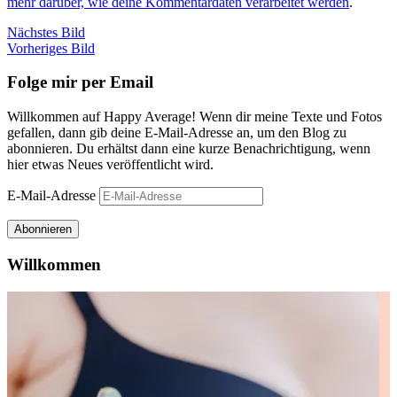
mehr darüber, wie deine Kommentardaten verarbeitet werden
.
Nächstes Bild
Vorheriges Bild
Folge mir per Email
Willkommen auf Happy Average! Wenn dir meine Texte und Fotos
gefallen, dann gib deine E-Mail-Adresse an, um den Blog zu
abonnieren. Du erhältst dann eine kurze Benachrichtigung, wenn
hier etwas Neues veröffentlicht wird.
E-Mail-Adresse
Abonnieren
Willkommen