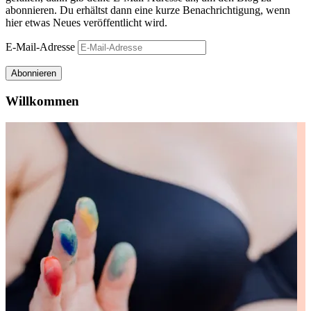
abonnieren. Du erhältst dann eine kurze Benachrichtigung, wenn
hier etwas Neues veröffentlicht wird.
E-Mail-Adresse
Abonnieren
Willkommen