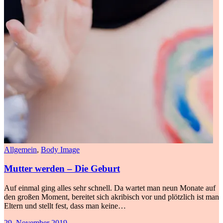
Allgemein
,
Body Image
Mutter werden – Die Geburt
Auf einmal ging alles sehr schnell. Da wartet man neun Monate auf
den großen Moment, bereitet sich akribisch vor und plötzlich ist man
Eltern und stellt fest, dass man keine…
29. November 2019