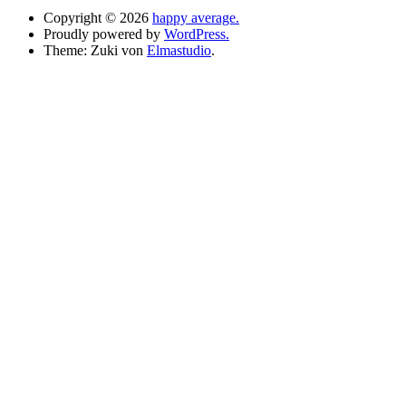
Copyright © 2026
happy average.
Proudly powered by
WordPress.
Theme: Zuki von
Elmastudio
.