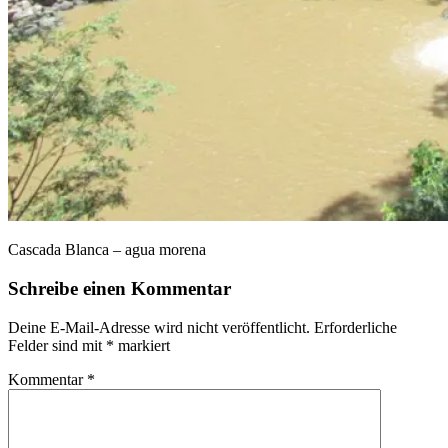
Cascada Blanca – agua morena
Schreibe einen Kommentar
Deine E-Mail-Adresse wird nicht veröffentlicht.
Erforderliche
Felder sind mit
*
markiert
Kommentar
*