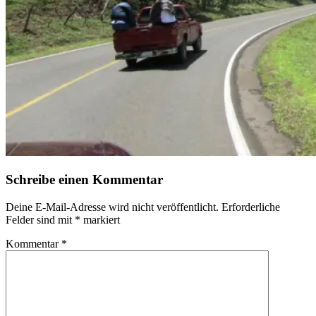
Schreibe einen Kommentar
Deine E-Mail-Adresse wird nicht veröffentlicht.
Erforderliche
Felder sind mit
*
markiert
Kommentar
*