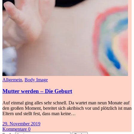
Allgemein
,
Body Image
Mutter werden – Die Geburt
Auf einmal ging alles sehr schnell. Da wartet man neun Monate auf
den großen Moment, bereitet sich akribisch vor und plötzlich ist man
Eltern und stellt fest, dass man keine…
29. November 2019
Kommentare 0