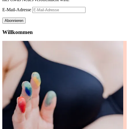
E-Mail-Adresse
Abonnieren
Willkommen