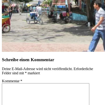
Schreibe einen Kommentar
Deine E-Mail-Adresse wird nicht veröffentlicht.
Erforderliche
Felder sind mit
*
markiert
Kommentar
*