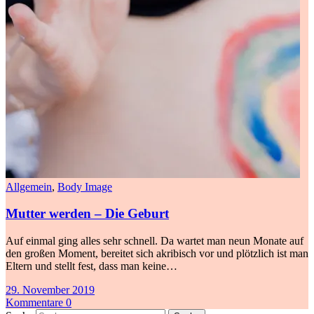
Allgemein
,
Body Image
Mutter werden – Die Geburt
Auf einmal ging alles sehr schnell. Da wartet man neun Monate auf
den großen Moment, bereitet sich akribisch vor und plötzlich ist man
Eltern und stellt fest, dass man keine…
29. November 2019
Kommentare 0