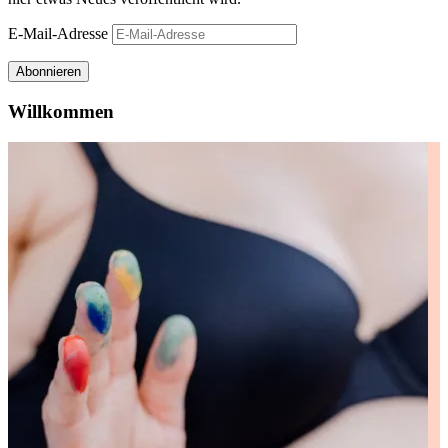
E-Mail-Adresse
Abonnieren
Willkommen