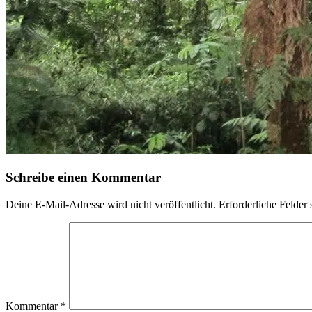
Schreibe einen Kommentar
Deine E-Mail-Adresse wird nicht veröffentlicht.
Erforderliche Felder 
Kommentar
*