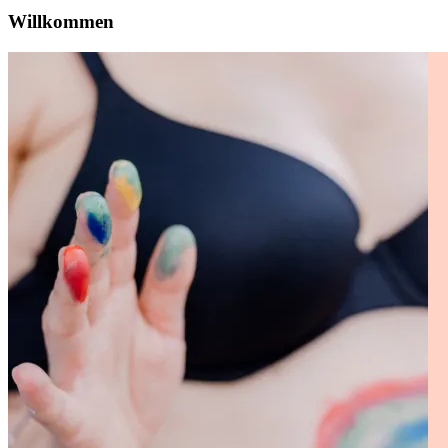
Willkommen