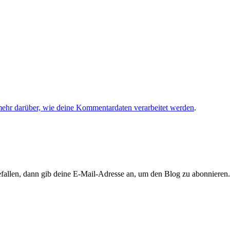
mehr darüber, wie deine Kommentardaten verarbeitet werden
.
llen, dann gib deine E-Mail-Adresse an, um den Blog zu abonnieren. 