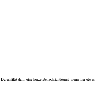
Du erhältst dann eine kurze Benachrichtigung, wenn hier etwas