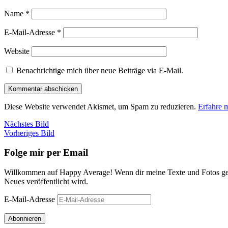
Name
*
E-Mail-Adresse
*
Website
Benachrichtige mich über neue Beiträge via E-Mail.
Diese Website verwendet Akismet, um Spam zu reduzieren.
Erfahre 
Nächstes Bild
Vorheriges Bild
Folge mir per Email
Willkommen auf Happy Average! Wenn dir meine Texte und Fotos gefa
Neues veröffentlicht wird.
E-Mail-Adresse
Abonnieren