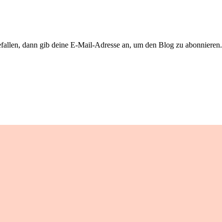
llen, dann gib deine E-Mail-Adresse an, um den Blog zu abonnieren. 