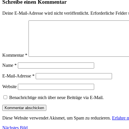
Schreibe einen Kommentar
Deine E-Mail-Adresse wird nicht veröffentlicht.
Erforderliche Felder 
Kommentar
*
Name
*
E-Mail-Adresse
*
Website
Benachrichtige mich über neue Beiträge via E-Mail.
Diese Website verwendet Akismet, um Spam zu reduzieren.
Erfahre 
Nächstes Bild