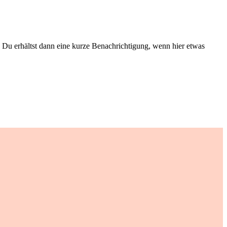
Du erhältst dann eine kurze Benachrichtigung, wenn hier etwas