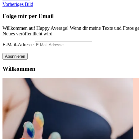
Vorheriges Bild
Folge mir per Email
Willkommen auf Happy Average! Wenn dir meine Texte und Fotos gefa
Neues veröffentlicht wird.
E-Mail-Adresse
Abonnieren
Willkommen