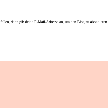
llen, dann gib deine E-Mail-Adresse an, um den Blog zu abonnieren. 