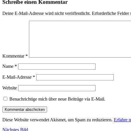
Schreibe einen Kommentar
Deine E-Mail-Adresse wird nicht veröffentlicht.
Erforderliche Felder 
Kommentar
*
Name
*
E-Mail-Adresse
*
Website
Benachrichtige mich über neue Beiträge via E-Mail.
Diese Website verwendet Akismet, um Spam zu reduzieren.
Erfahre 
Nächstes Bild