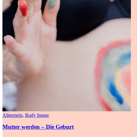
Allgemein
,
Body Image
Mutter werden – Die Geburt