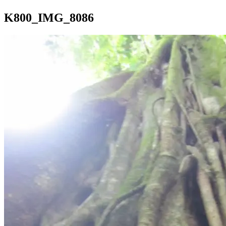
K800_IMG_8086