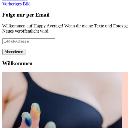
Vorheriges Bild
Folge mir per Email
Willkommen auf Happy Average! Wenn dir meine Texte und Fotos gefa
Neues veröffentlicht wird.
E-
Mail-
Adresse
Abonnieren
Willkommen