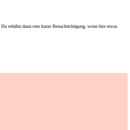
Du erhältst dann eine kurze Benachrichtigung, wenn hier etwas