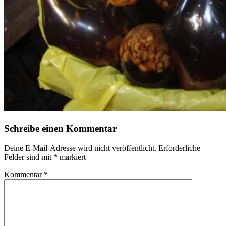
Schreibe einen Kommentar
Deine E-Mail-Adresse wird nicht veröffentlicht.
Erforderliche
Felder sind mit
*
markiert
Kommentar
*