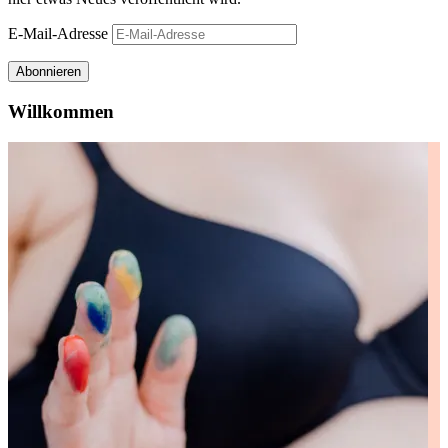
E-Mail-Adresse
Abonnieren
Willkommen