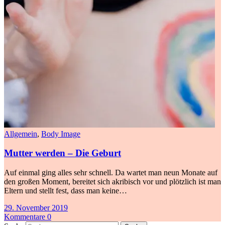
Allgemein
,
Body Image
Mutter werden – Die Geburt
Auf einmal ging alles sehr schnell. Da wartet man neun Monate auf
den großen Moment, bereitet sich akribisch vor und plötzlich ist man
Eltern und stellt fest, dass man keine…
29. November 2019
Kommentare 0