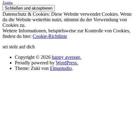
Zumba
Datenschutz & Cookies: Diese Website verwendet Cookies. Wenn
du die Website weiterhin nutzt, stimmst du der Verwendung von
Cookies zu.
Weitere Informationen, beispielsweise zur Kontrolle von Cookies,
findest du hier:
Cookie-Richtlinie
sei stolz auf dich
Copyright © 2026
happy average.
Proudly powered by
WordPress.
Theme: Zuki von
Elmastudio
.