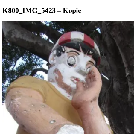
K800_IMG_5423 – Kopie