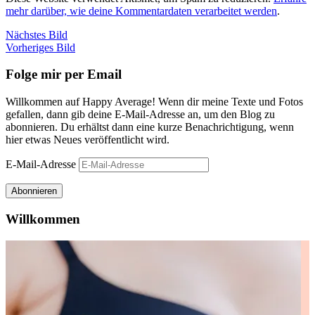
mehr darüber, wie deine Kommentardaten verarbeitet werden
.
Nächstes Bild
Vorheriges Bild
Folge mir per Email
Willkommen auf Happy Average! Wenn dir meine Texte und Fotos
gefallen, dann gib deine E-Mail-Adresse an, um den Blog zu
abonnieren. Du erhältst dann eine kurze Benachrichtigung, wenn
hier etwas Neues veröffentlicht wird.
E-Mail-Adresse
Abonnieren
Willkommen