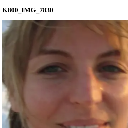
K800_IMG_7830