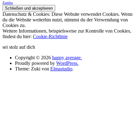
Zumba
Datenschutz & Cookies: Diese Website verwendet Cookies. Wenn
du die Website weiterhin nutzt, stimmst du der Verwendung von
Cookies zu.
Weitere Informationen, beispielsweise zur Kontrolle von Cookies,
findest du hier:
Cookie-Richtlinie
sei stolz auf dich
Copyright © 2026
happy average.
Proudly powered by
WordPress.
Theme: Zuki von
Elmastudio
.