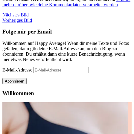
mehr darüber, wie deine Kommentardaten verarbeitet werden
.
Nächstes Bild
Vorheriges Bild
Folge mir per Email
Willkommen auf Happy Average! Wenn dir meine Texte und Fotos
gefallen, dann gib deine E-Mail-Adresse an, um den Blog zu
abonnieren. Du erhältst dann eine kurze Benachrichtigung, wenn
hier etwas Neues veröffentlicht wird.
E-Mail-Adresse
Abonnieren
Willkommen