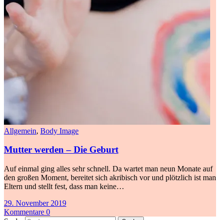
Allgemein
,
Body Image
Mutter werden – Die Geburt
Auf einmal ging alles sehr schnell. Da wartet man neun Monate auf
den großen Moment, bereitet sich akribisch vor und plötzlich ist man
Eltern und stellt fest, dass man keine…
29. November 2019
Kommentare 0