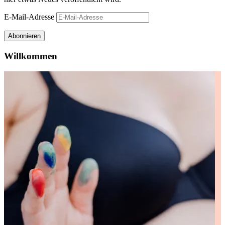
E-Mail-Adresse
Abonnieren
Willkommen