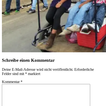
Schreibe einen Kommentar
Deine E-Mail-Adresse wird nicht veröffentlicht.
Erforderliche
Felder sind mit
*
markiert
Kommentar
*