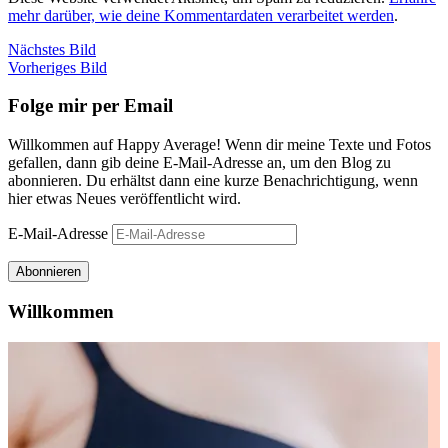
mehr darüber, wie deine Kommentardaten verarbeitet werden
.
Nächstes Bild
Vorheriges Bild
Folge mir per Email
Willkommen auf Happy Average! Wenn dir meine Texte und Fotos
gefallen, dann gib deine E-Mail-Adresse an, um den Blog zu
abonnieren. Du erhältst dann eine kurze Benachrichtigung, wenn
hier etwas Neues veröffentlicht wird.
E-Mail-Adresse
Abonnieren
Willkommen