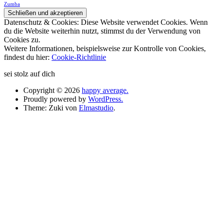
Zumba
Datenschutz & Cookies: Diese Website verwendet Cookies. Wenn
du die Website weiterhin nutzt, stimmst du der Verwendung von
Cookies zu.
Weitere Informationen, beispielsweise zur Kontrolle von Cookies,
findest du hier:
Cookie-Richtlinie
sei stolz auf dich
Copyright © 2026
happy average.
Proudly powered by
WordPress.
Theme: Zuki von
Elmastudio
.