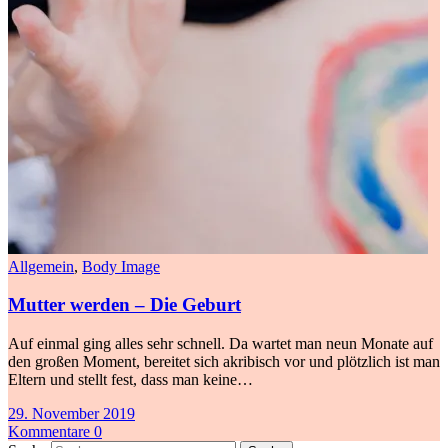
Allgemein
,
Body Image
Mutter werden – Die Geburt
Auf einmal ging alles sehr schnell. Da wartet man neun Monate auf
den großen Moment, bereitet sich akribisch vor und plötzlich ist man
Eltern und stellt fest, dass man keine…
29. November 2019
Kommentare 0