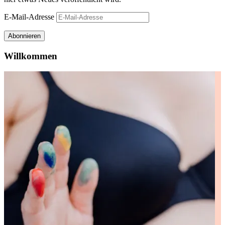
E-Mail-Adresse
Abonnieren
Willkommen