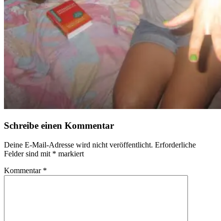
Schreibe einen Kommentar
Deine E-Mail-Adresse wird nicht veröffentlicht.
Erforderliche
Felder sind mit
*
markiert
Kommentar
*