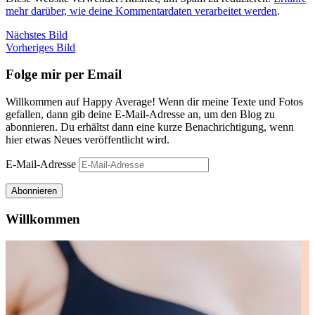
mehr darüber, wie deine Kommentardaten verarbeitet werden
.
Nächstes Bild
Vorheriges Bild
Folge mir per Email
Willkommen auf Happy Average! Wenn dir meine Texte und Fotos
gefallen, dann gib deine E-Mail-Adresse an, um den Blog zu
abonnieren. Du erhältst dann eine kurze Benachrichtigung, wenn
hier etwas Neues veröffentlicht wird.
E-Mail-Adresse
Abonnieren
Willkommen