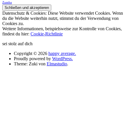
Zumba
Datenschutz & Cookies: Diese Website verwendet Cookies. Wenn
du die Website weiterhin nutzt, stimmst du der Verwendung von
Cookies zu.
Weitere Informationen, beispielsweise zur Kontrolle von Cookies,
findest du hier:
Cookie-Richtlinie
sei stolz auf dich
Copyright © 2026
happy average.
Proudly powered by
WordPress.
Theme: Zuki von
Elmastudio
.