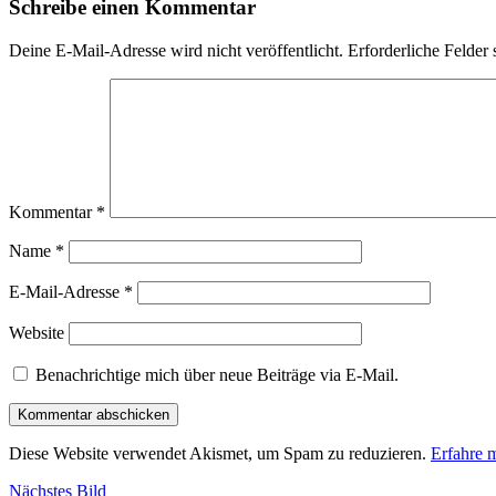
Schreibe einen Kommentar
Deine E-Mail-Adresse wird nicht veröffentlicht.
Erforderliche Felder 
Kommentar
*
Name
*
E-Mail-Adresse
*
Website
Benachrichtige mich über neue Beiträge via E-Mail.
Diese Website verwendet Akismet, um Spam zu reduzieren.
Erfahre 
Nächstes Bild