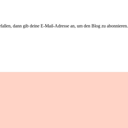
llen, dann gib deine E-Mail-Adresse an, um den Blog zu abonnieren. 