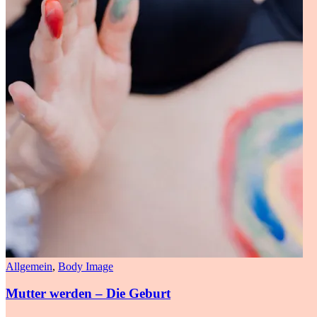
Allgemein
,
Body Image
Mutter werden – Die Geburt