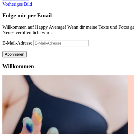
Vorheriges Bild
Folge mir per Email
Willkommen auf Happy Average! Wenn dir meine Texte und Fotos gefa
Neues veröffentlicht wird.
E-Mail-Adresse
Abonnieren
Willkommen