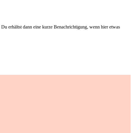
Du erhältst dann eine kurze Benachrichtigung, wenn hier etwas