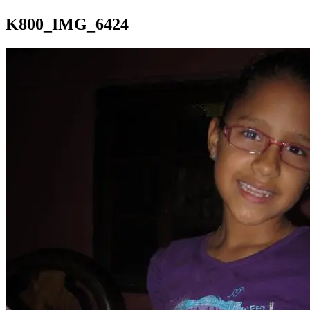
K800_IMG_6424