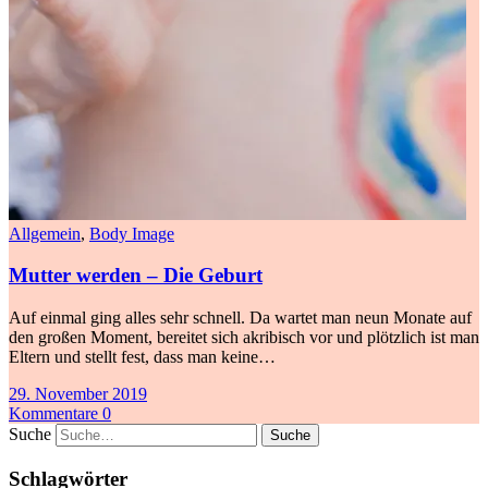
Allgemein
,
Body Image
Mutter werden – Die Geburt
Auf einmal ging alles sehr schnell. Da wartet man neun Monate auf
den großen Moment, bereitet sich akribisch vor und plötzlich ist man
Eltern und stellt fest, dass man keine…
29. November 2019
Kommentare 0
Suche
Schlagwörter