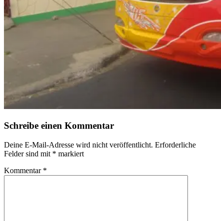
Schreibe einen Kommentar
Deine E-Mail-Adresse wird nicht veröffentlicht.
Erforderliche
Felder sind mit
*
markiert
Kommentar
*