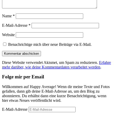
Name
*
E-Mail-Adresse
*
Website
Benachrichtige mich über neue Beiträge via E-Mail.
Diese Website verwendet Akismet, um Spam zu reduzieren.
Erfahre
mehr darüber, wie deine Kommentardaten verarbeitet werden
.
Folge mir per Email
Willkommen auf Happy Average! Wenn dir meine Texte und Fotos
gefallen, dann gib deine E-Mail-Adresse an, um den Blog zu
abonnieren. Du erhältst dann eine kurze Benachrichtigung, wenn
hier etwas Neues veröffentlicht wird.
E-Mail-Adresse