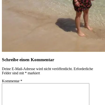
Schreibe einen Kommentar
Deine E-Mail-Adresse wird nicht veröffentlicht.
Erforderliche
Felder sind mit
*
markiert
Kommentar
*