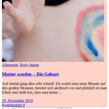
Allgemein
,
Body Image
Mutter werden – Die Geburt
Auf einmal ging alles sehr schnell. Da wartet man neun Monate auf
den großen Moment, bereitet sich akribisch vor und plötzlich ist man
Eltern und stellt fest, dass man keine…
29. November 2019
Kommentare 0