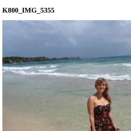
K800_IMG_5355