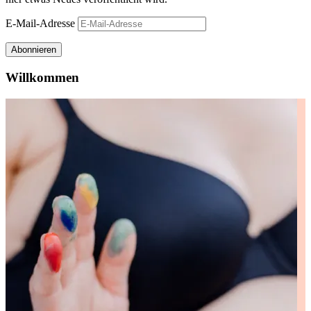
E-Mail-Adresse
Abonnieren
Willkommen