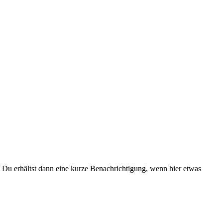
Du erhältst dann eine kurze Benachrichtigung, wenn hier etwas