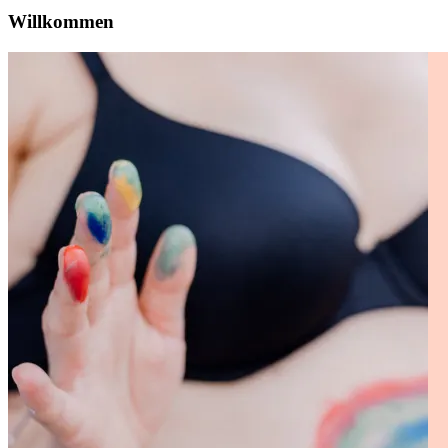
Willkommen