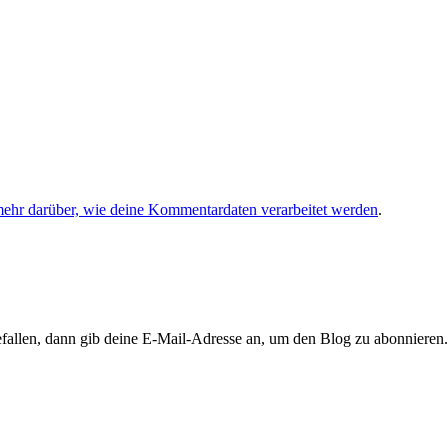
mehr darüber, wie deine Kommentardaten verarbeitet werden
.
llen, dann gib deine E-Mail-Adresse an, um den Blog zu abonnieren. 