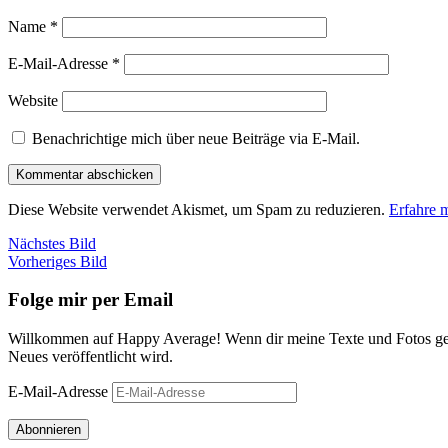
Name
*
E-Mail-Adresse
*
Website
Benachrichtige mich über neue Beiträge via E-Mail.
Diese Website verwendet Akismet, um Spam zu reduzieren.
Erfahre 
Nächstes Bild
Vorheriges Bild
Folge mir per Email
Willkommen auf Happy Average! Wenn dir meine Texte und Fotos gefa
Neues veröffentlicht wird.
E-Mail-Adresse
Abonnieren