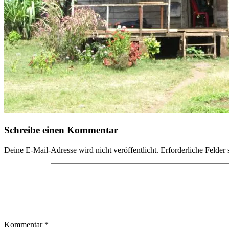
Schreibe einen Kommentar
Deine E-Mail-Adresse wird nicht veröffentlicht.
Erforderliche Felder 
Kommentar
*