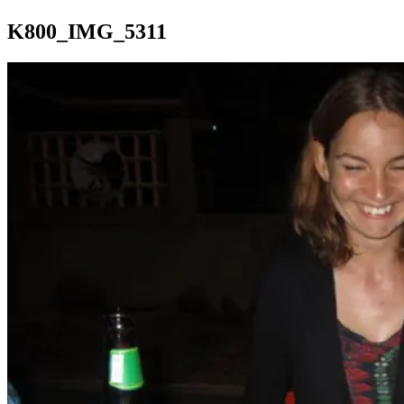
K800_IMG_5311