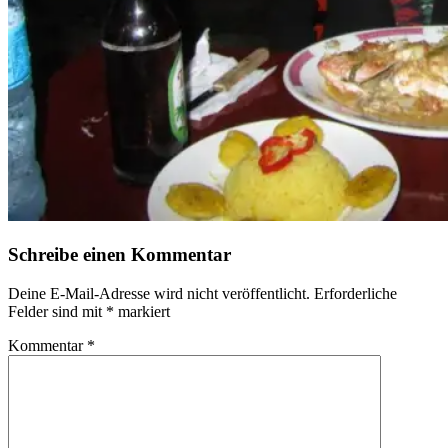
Schreibe einen Kommentar
Deine E-Mail-Adresse wird nicht veröffentlicht.
Erforderliche
Felder sind mit
*
markiert
Kommentar
*