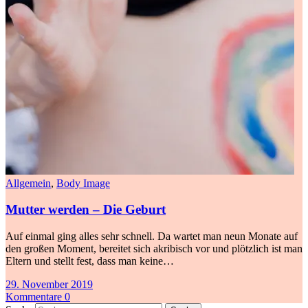
Allgemein
,
Body Image
Mutter werden – Die Geburt
Auf einmal ging alles sehr schnell. Da wartet man neun Monate auf
den großen Moment, bereitet sich akribisch vor und plötzlich ist man
Eltern und stellt fest, dass man keine…
29. November 2019
Kommentare 0