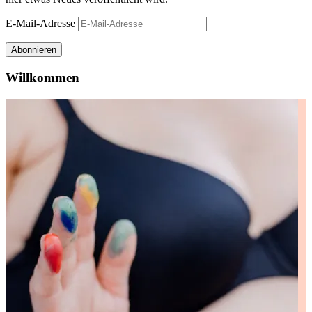
E-Mail-Adresse
Abonnieren
Willkommen