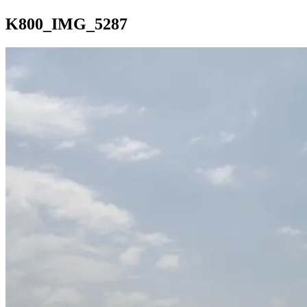
K800_IMG_5287