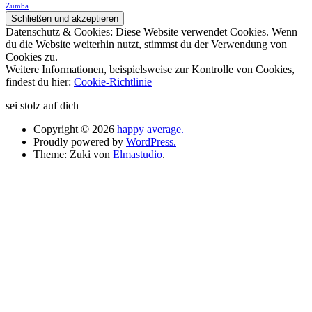
Zumba
Datenschutz & Cookies: Diese Website verwendet Cookies. Wenn
du die Website weiterhin nutzt, stimmst du der Verwendung von
Cookies zu.
Weitere Informationen, beispielsweise zur Kontrolle von Cookies,
findest du hier:
Cookie-Richtlinie
sei stolz auf dich
Copyright © 2026
happy average.
Proudly powered by
WordPress.
Theme: Zuki von
Elmastudio
.