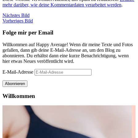
mehr darüber, wie deine Kommentardaten verarbeitet werden
.
Nächstes Bild
Vorheriges Bild
Folge mir per Email
Willkommen auf Happy Average! Wenn dir meine Texte und Fotos
gefallen, dann gib deine E-Mail-Adresse an, um den Blog zu
abonnieren. Du erhältst dann eine kurze Benachrichtigung, wenn
hier etwas Neues veröffentlicht wird.
E-Mail-Adresse
Abonnieren
Willkommen