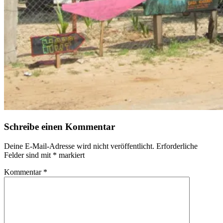
Schreibe einen Kommentar
Deine E-Mail-Adresse wird nicht veröffentlicht.
Erforderliche
Felder sind mit
*
markiert
Kommentar
*