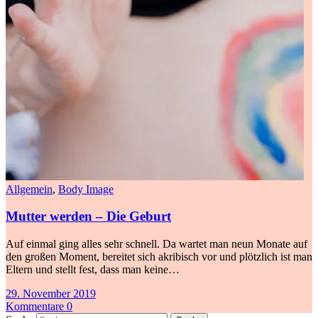
Allgemein
,
Body Image
Mutter werden – Die Geburt
Auf einmal ging alles sehr schnell. Da wartet man neun Monate auf
den großen Moment, bereitet sich akribisch vor und plötzlich ist man
Eltern und stellt fest, dass man keine…
29. November 2019
Kommentare 0