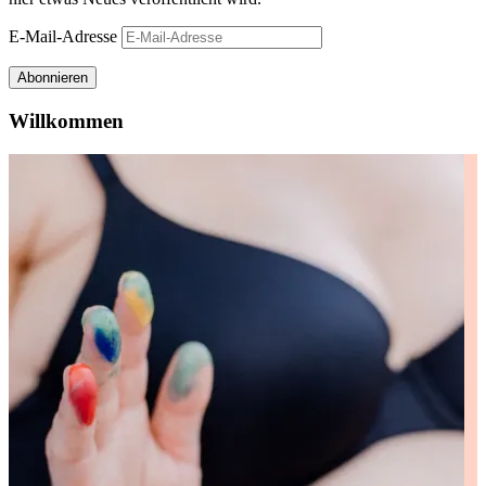
E-Mail-Adresse
Abonnieren
Willkommen