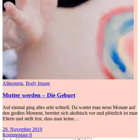
Allgemein
,
Body Image
Mutter werden – Die Geburt
Auf einmal ging alles sehr schnell. Da wartet man neun Monate auf
den großen Moment, bereitet sich akribisch vor und plötzlich ist man
Eltern und stellt fest, dass man keine…
29. November 2019
Kommentare 0