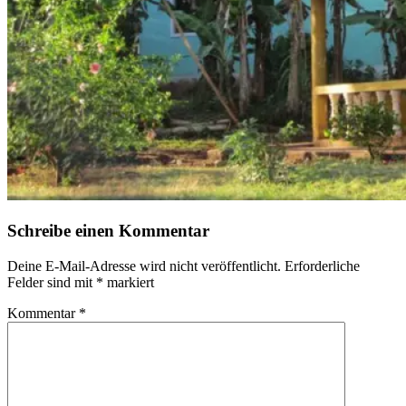
Schreibe einen Kommentar
Deine E-Mail-Adresse wird nicht veröffentlicht.
Erforderliche
Felder sind mit
*
markiert
Kommentar
*