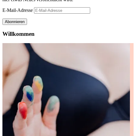
E-Mail-Adresse
Abonnieren
Willkommen