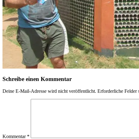
Schreibe einen Kommentar
Deine E-Mail-Adresse wird nicht veröffentlicht.
Erforderliche Felder 
Kommentar
*