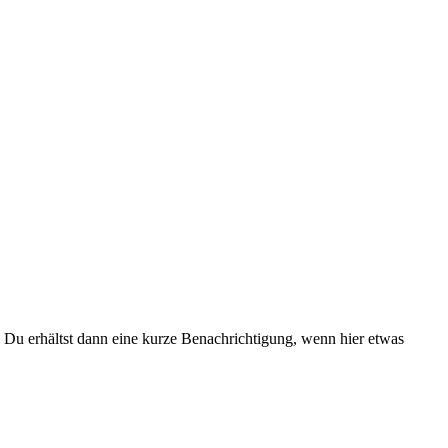
Du erhältst dann eine kurze Benachrichtigung, wenn hier etwas