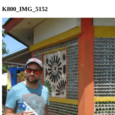
K800_IMG_5152