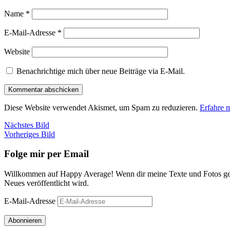
Name
*
E-Mail-Adresse
*
Website
Benachrichtige mich über neue Beiträge via E-Mail.
Diese Website verwendet Akismet, um Spam zu reduzieren.
Erfahre 
Nächstes Bild
Vorheriges Bild
Folge mir per Email
Willkommen auf Happy Average! Wenn dir meine Texte und Fotos gefa
Neues veröffentlicht wird.
E-Mail-Adresse
Abonnieren