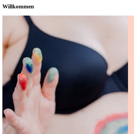
Willkommen