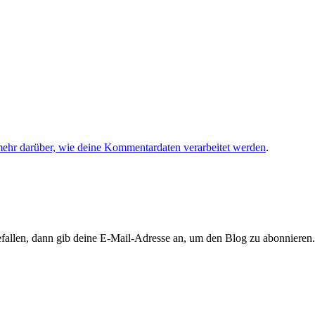
mehr darüber, wie deine Kommentardaten verarbeitet werden
.
llen, dann gib deine E-Mail-Adresse an, um den Blog zu abonnieren. 