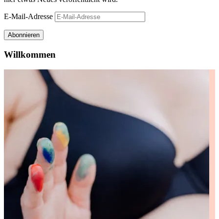
E-Mail-Adresse
Abonnieren
Willkommen