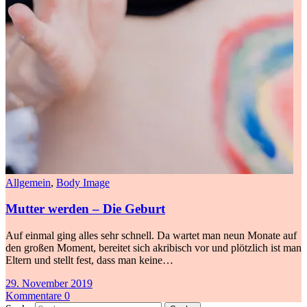
Allgemein
,
Body Image
Mutter werden – Die Geburt
Auf einmal ging alles sehr schnell. Da wartet man neun Monate auf
den großen Moment, bereitet sich akribisch vor und plötzlich ist man
Eltern und stellt fest, dass man keine…
29. November 2019
Kommentare 0