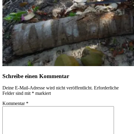
Schreibe einen Kommentar
Deine E-Mail-Adresse wird nicht veröffentlicht.
Erforderliche
Felder sind mit
*
markiert
Kommentar
*