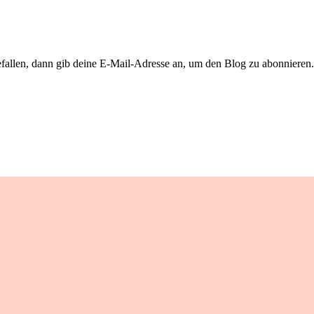
llen, dann gib deine E-Mail-Adresse an, um den Blog zu abonnieren. 