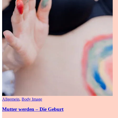
Allgemein
,
Body Image
Mutter werden – Die Geburt