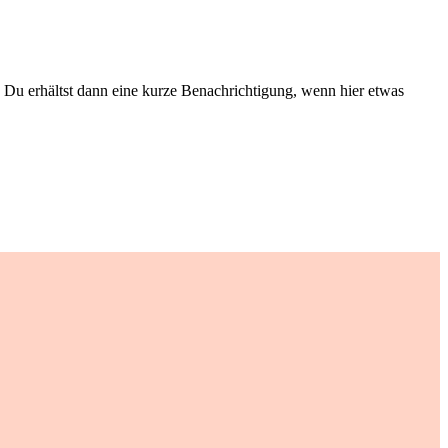
Du erhältst dann eine kurze Benachrichtigung, wenn hier etwas