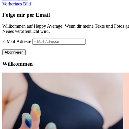
Vorheriges Bild
Folge mir per Email
Willkommen auf Happy Average! Wenn dir meine Texte und Fotos gefa
Neues veröffentlicht wird.
E-Mail-Adresse
Abonnieren
Willkommen