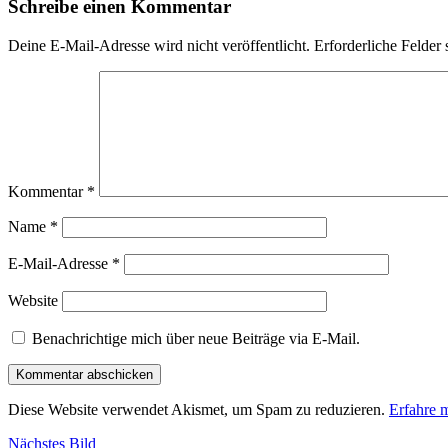
Schreibe einen Kommentar
Deine E-Mail-Adresse wird nicht veröffentlicht.
Erforderliche Felder 
Kommentar
*
Name
*
E-Mail-Adresse
*
Website
Benachrichtige mich über neue Beiträge via E-Mail.
Diese Website verwendet Akismet, um Spam zu reduzieren.
Erfahre 
Nächstes Bild