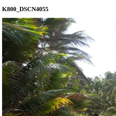
K800_DSCN4055