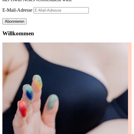
E-Mail-Adresse
Abonnieren
Willkommen