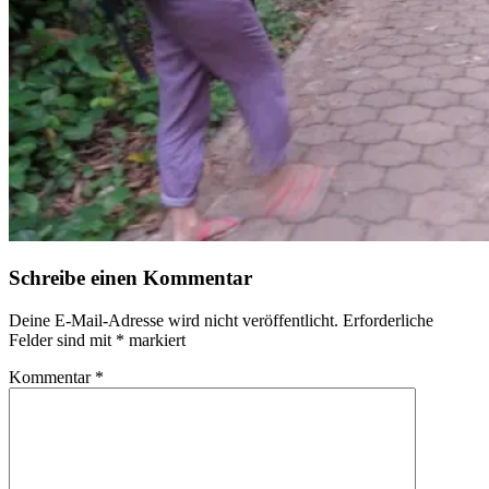
Schreibe einen Kommentar
Deine E-Mail-Adresse wird nicht veröffentlicht.
Erforderliche
Felder sind mit
*
markiert
Kommentar
*