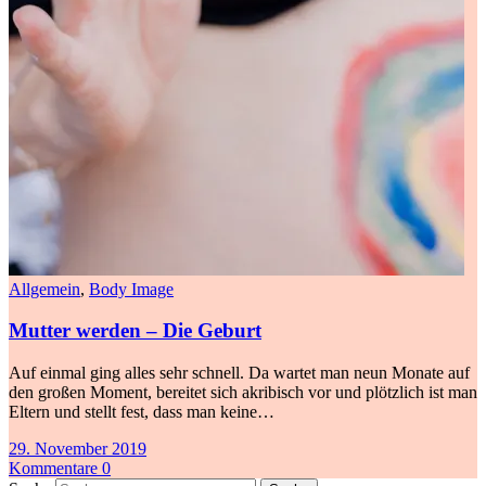
Allgemein
,
Body Image
Mutter werden – Die Geburt
Auf einmal ging alles sehr schnell. Da wartet man neun Monate auf
den großen Moment, bereitet sich akribisch vor und plötzlich ist man
Eltern und stellt fest, dass man keine…
29. November 2019
Kommentare 0