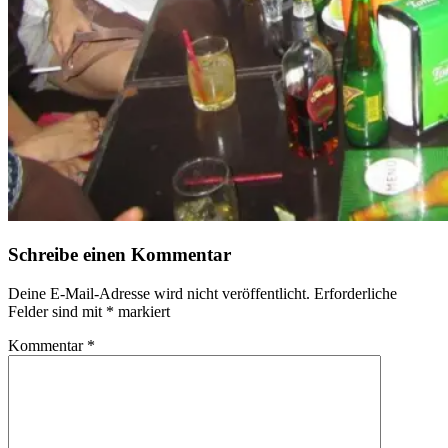
Schreibe einen Kommentar
Deine E-Mail-Adresse wird nicht veröffentlicht.
Erforderliche
Felder sind mit
*
markiert
Kommentar
*