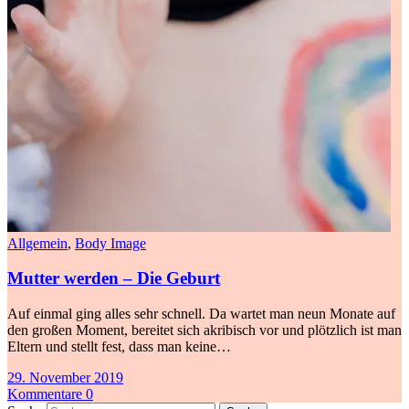
Allgemein
,
Body Image
Mutter werden – Die Geburt
Auf einmal ging alles sehr schnell. Da wartet man neun Monate auf
den großen Moment, bereitet sich akribisch vor und plötzlich ist man
Eltern und stellt fest, dass man keine…
29. November 2019
Kommentare 0